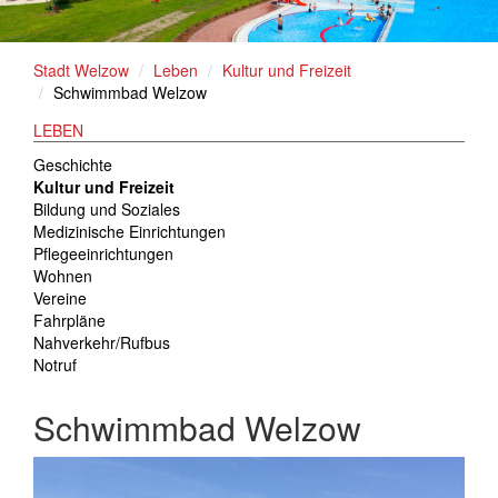
Stadt Welzow
Leben
Kultur und Freizeit
Schwimmbad Welzow
LEBEN
Geschichte
Kultur und Freizeit
Bildung und Soziales
Medizinische Einrichtungen
Pflegeeinrichtungen
Wohnen
Vereine
Fahrpläne
Nahverkehr/Rufbus
Notruf
Schwimmbad Welzow