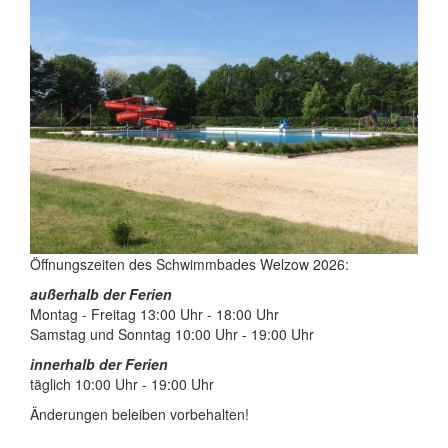
Öffnungszeiten des Schwimmbades Welzow 2026:
außerhalb der Ferien
Montag - Freitag 13:00 Uhr - 18:00 Uhr
Samstag und Sonntag 10:00 Uhr - 19:00 Uhr
innerhalb der Ferien
täglich 10:00 Uhr - 19:00 Uhr
Änderungen beleiben vorbehalten!