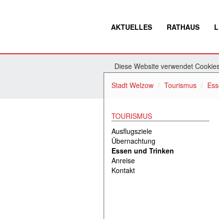
AKTUELLES
RATHAUS
L
Diese Website verwendet Cookies.
Stadt Welzow
Tourismus
Ess
TOURISMUS
Ausflugsziele
Übernachtung
Essen und Trinken
Anreise
Kontakt