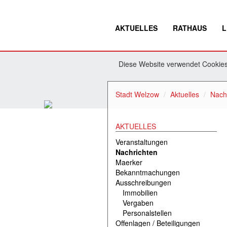
AKTUELLES
RATHAUS
L
Diese Website verwendet Cookies.
Stadt Welzow
Aktuelles
Nach
AKTUELLES
Veranstaltungen
Nachrichten
Maerker
Bekanntmachungen
Ausschreibungen
Immobilien
Vergaben
Personalstellen
Offenlagen / Beteiligungen