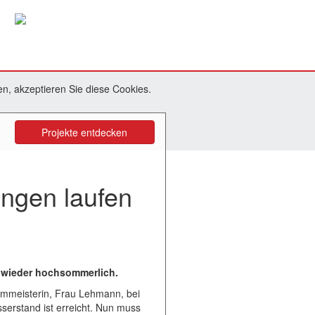
n, akzeptieren Sie diese Cookies.
Projekte entdecken
ngen laufen
t wieder hochsommerlich.
mmeisterin, Frau Lehmann, bei
serstand ist erreicht. Nun muss