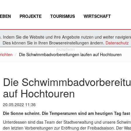
EBEN
PROJEKTE
TOURISMUS
WIRTSCHAFT
 Indem Sie die Website und ihre Angebote nutzen und weiter navigiere
Dies können Sie in Ihren Browsereinstellungen ändern.
Datenschutz
Akzeptieren
richten
Die Schwimmbadvorbereitungen laufen auf Hochtouren
Die Schwimmbadvorbereitu
auf Hochtouren
20.05.2022 11:36
Die Sonne scheint. Die Temperaturen sind am heutigen Tag fas
Unterdessen sind das Team der Stadtverwaltung und unsere Schwim
den letzten Vorbereitungen zur Eröffnung der Freibadsaison. Der Was