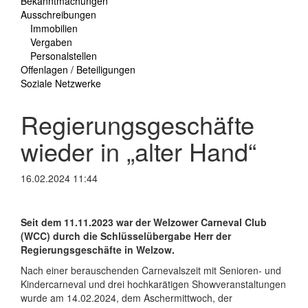
Bekanntmachungen
Ausschreibungen
Immobilien
Vergaben
Personalstellen
Offenlagen / Beteiligungen
Soziale Netzwerke
Regierungsgeschäfte
wieder in „alter Hand“
16.02.2024 11:44
Seit dem 11.11.2023 war der Welzower Carneval Club
(WCC) durch die Schlüsselübergabe Herr der
Regierungsgeschäfte in Welzow.
Nach einer berauschenden Carnevalszeit mit Senioren- und
Kindercarneval und drei hochkarätigen Showveranstaltungen
wurde am 14.02.2024, dem Aschermittwoch, der